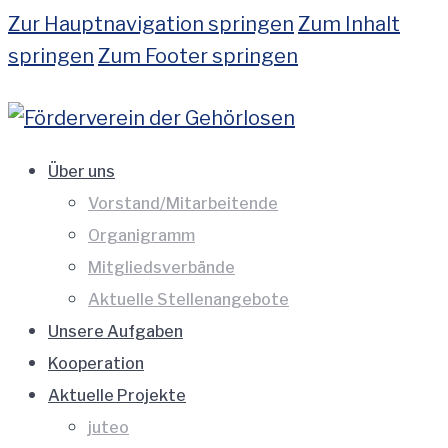
Zur Hauptnavigation springen
Zum Inhalt
springen
Zum Footer springen
Über uns
Vorstand/Mitarbeitende
Organigramm
Mitgliedsverbände
Aktuelle Stellenangebote
Unsere Aufgaben
Kooperation
Aktuelle Projekte
juteo