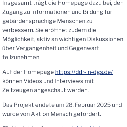
Insgesamt trägt die Homepage dazu bei, den
Zugang zu Informationen und Bildung für
gebärdensprachige Menschen zu
verbessern. Sie eröffnet zudem die
Möglichkeit, aktiv an wichtigen Diskussionen
über Vergangenheit und Gegenwart
teilzunehmen.
Auf der Homepage
https://ddr-in-dgs.de/
können Videos und Interviews mit
Zeitzeugen angeschaut werden.
Das Projekt endete am 28. Februar 2025 und
wurde von Aktion Mensch gefördert.