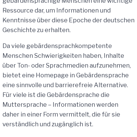
gebärdensprachige Menschen eine wichtige
Ressource dar, um Informationen und
Kenntnisse über diese Epoche der deutschen
Geschichte zu erhalten.
Da viele gebärdensprachkompetente
Menschen Schwierigkeiten haben, Inhalte
über Ton- oder Sprachmedien aufzunehmen,
bietet eine Homepage in Gebärdensprache
eine sinnvolle und barrierefreie Alternative.
Für viele ist die Gebärdensprache die
Muttersprache – Informationen werden
daher in einer Form vermittelt, die für sie
verständlich und zugänglich ist.