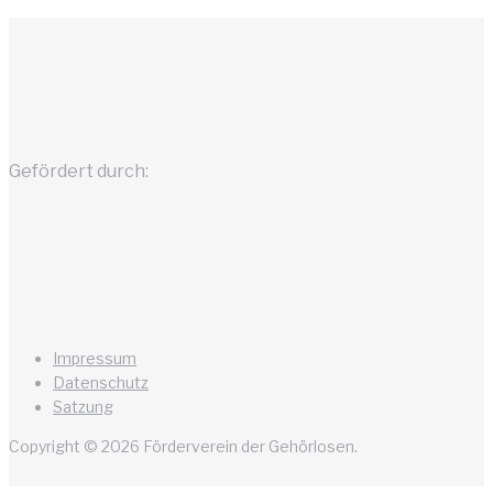
Gefördert durch:
Impressum
Datenschutz
Satzung
Copyright © 2026 Förderverein der Gehörlosen.