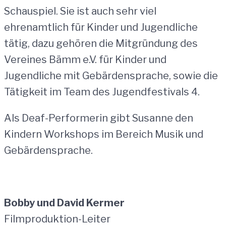
Schauspiel. Sie ist auch sehr viel
ehrenamtlich für Kinder und Jugendliche
tätig, dazu gehören die Mitgründung des
Vereines Bämm e.V. für Kinder und
Jugendliche mit Gebärdensprache, sowie die
Tätigkeit im Team des Jugendfestivals 4.
Als Deaf-Performerin gibt Susanne den
Kindern Workshops im Bereich Musik und
Gebärdensprache.
Bobby und
David Kermer
Filmproduktion-Leiter