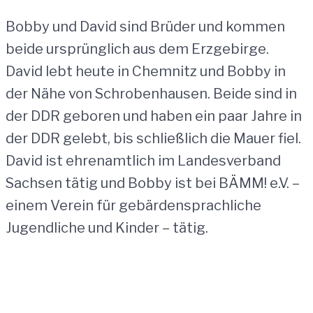
Bobby und David sind Brüder und kommen
beide ursprünglich aus dem Erzgebirge.
David lebt heute in Chemnitz und Bobby in
der Nähe von Schrobenhausen. Beide sind in
der DDR geboren und haben ein paar Jahre in
der DDR gelebt, bis schließlich die Mauer fiel.
David ist ehrenamtlich im Landesverband
Sachsen tätig und Bobby ist bei BÄMM! e.V. –
einem Verein für gebärdensprachliche
Jugendliche und Kinder – tätig.