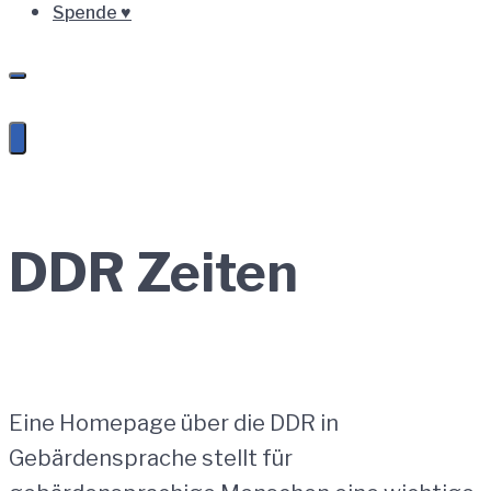
Spende ♥
DDR Zeiten
Eine Homepage über die DDR in
Gebärdensprache stellt für