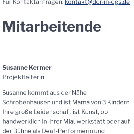
Für Kontaktanfragen:
kontakt@ddr-in-dgs.de
Mitarbeitende
Susanne Kermer
Projektleiterin
Susanne kommt aus der Nähe
Schrobenhausen und ist Mama von 3 Kindern.
Ihre große Leidenschaft ist Kunst, ob
handwerklich in Ihrer Miauwerkstatt oder auf
der Bühne als Deaf-Performerin und